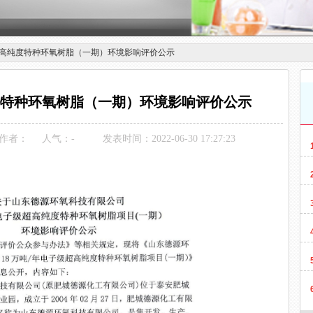
超高纯度特种环氧树脂（一期）环境影响评价公示
度特种环氧树脂（一期）环境影响评价公示
作者：
人气：
-
发表时间：2022-06-30 17:27:23