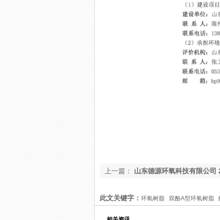
上一篇：
山东德源环氧科技有限公司 2
险废物污染环境防治信息公开
此文关键字：
环氧树脂 双酚A型环氧树脂 
相关资讯