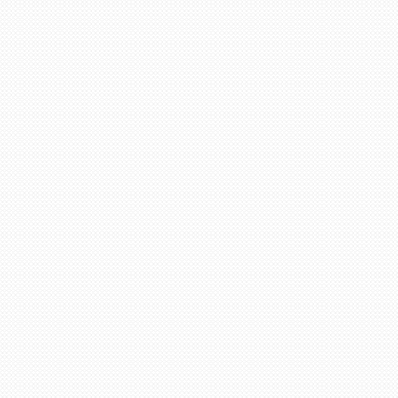
电话：0538-3649767
邮箱：admin@deyuanhg.net
鲁公网安备 37098302000023号