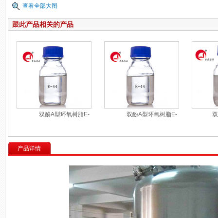
查看全部大图
跟此产品相关的产品
双酚A型环氧树脂E-
双酚A型环氧树脂E-
双
44
44
产品详情