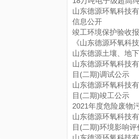
18万吨电子级超高
山东德源环氧科技有
信息公开
竣工环境保护验收
《山东德源环氧科技
山东德源土壤、地
山东德源环氧科技有限公
目(二期)调试公示
山东德源环氧科技有限公
目(二期)竣工公示
2021年度危险废
山东德源环氧科技有限公
目(二期)环境影响
山东德源环氧科技